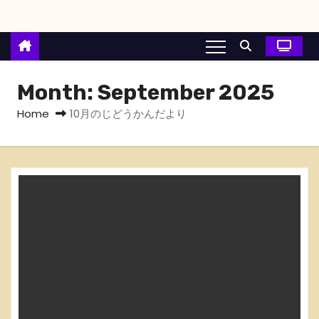
Month:
September 2025
Home
10月のじどうかんだより