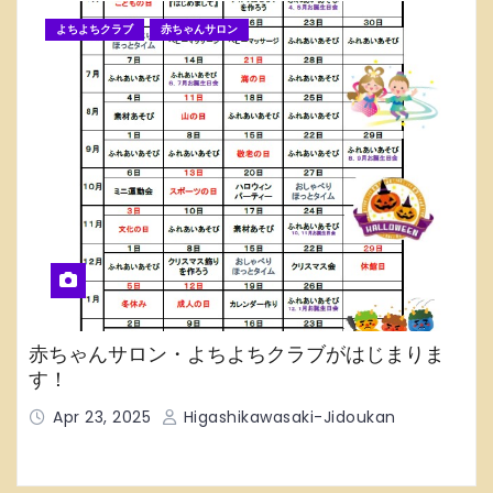
よちよちクラブ
赤ちゃんサロン
赤ちゃんサロン・よちよちクラブがはじまりま
す！
Apr 23, 2025
Higashikawasaki-Jidoukan