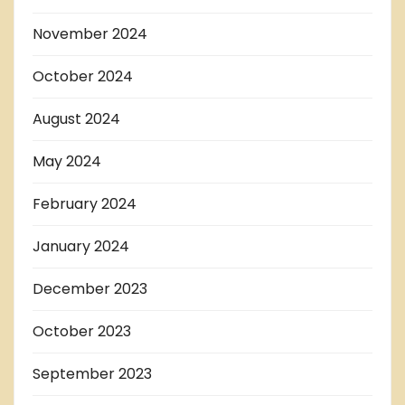
November 2024
October 2024
August 2024
May 2024
February 2024
January 2024
December 2023
October 2023
September 2023