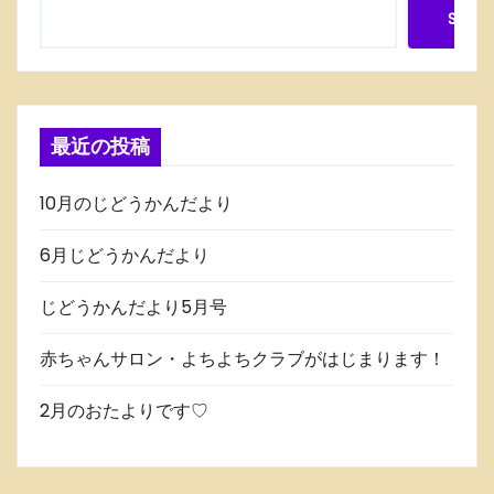
Searc
最近の投稿
10月のじどうかんだより
6月じどうかんだより
じどうかんだより5月号
赤ちゃんサロン・よちよちクラブがはじまります！
2月のおたよりです♡