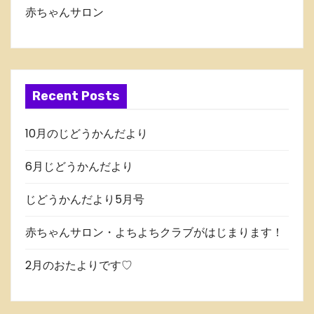
赤ちゃんサロン
Recent Posts
10月のじどうかんだより
6月じどうかんだより
じどうかんだより5月号
赤ちゃんサロン・よちよちクラブがはじまります！
2月のおたよりです♡