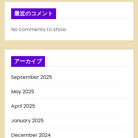
最近のコメント
No comments to show.
アーカイブ
September 2025
May 2025
April 2025
January 2025
December 2024