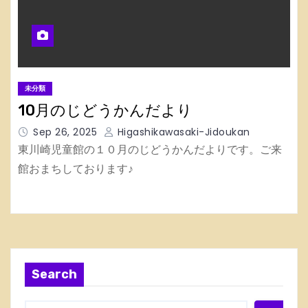
未分類
10月のじどうかんだより
Sep 26, 2025
Higashikawasaki-Jidoukan
東川崎児童館の１０月のじどうかんだよりです。ご来
館おまちしております♪
Search